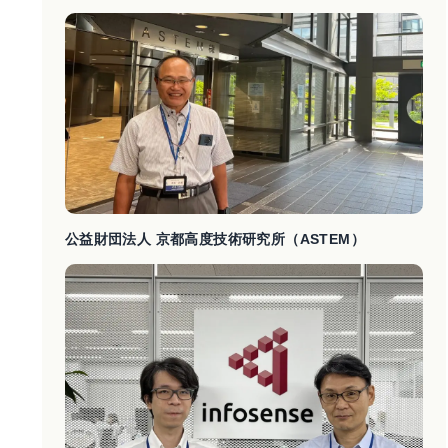
公益財団法人 京都高度技術研究所（ASTEM）