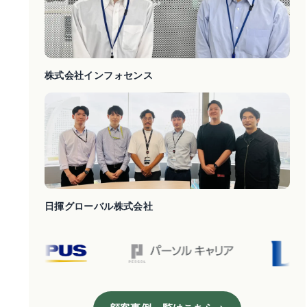
株式会社インフォセンス
日揮グローバル株式会社