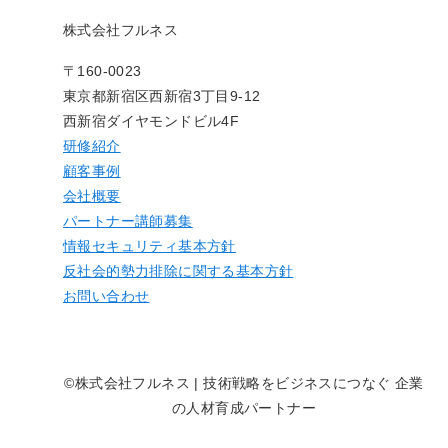
株式会社フルネス
〒160-0023
東京都新宿区西新宿3丁目9-12
西新宿ダイヤモンドビル4F
研修紹介
顧客事例
会社概要
パートナー講師募集
情報セキュリティ基本方針
反社会的勢力排除に関する基本方針
お問い合わせ
©株式会社フルネス | 技術戦略をビジネスにつなぐ 企業
の人材育成パートナー