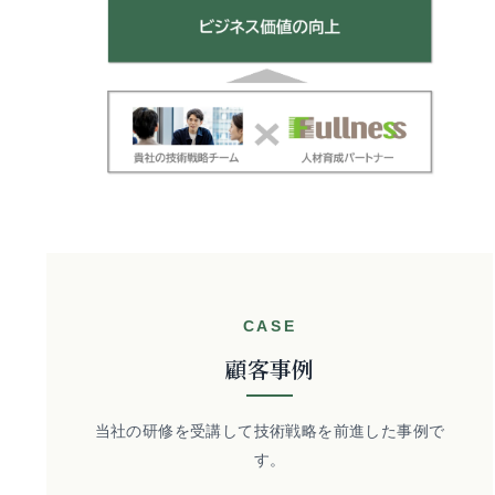
CASE
顧客事例
当社の研修を受講して技術戦略を前進した事例で
す。