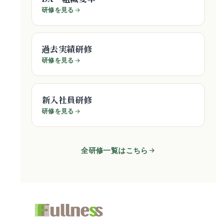
研修を見る
過去実績研修
研修を見る
新入社員研修
研修を見る
全研修一覧はこちら