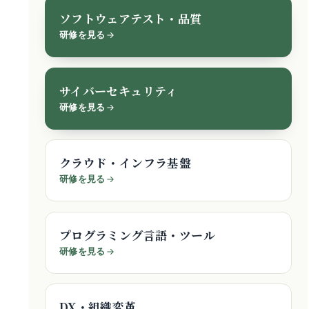
ソフトウェアテスト・品質
研修を見る
サイバーセキュリティ
研修を見る
クラウド・インフラ基盤
研修を見る
プログラミング言語・ツール
研修を見る
DX・組織変革