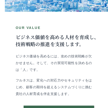
OUR VALUE
ビジネス価値を高める人材を育成し、
技術戦略の推進を支援します。
ビジネス価値を高めるには、攻めの技術戦略が欠
かせません。そして、その実現可能性を決めるの
は「人」です。
フルネスは、変化への対応力やセキュリティをは
じめ、顧客の期待を超えるシステムづくりに挑む
貴社の人材育成を伴走支援します。