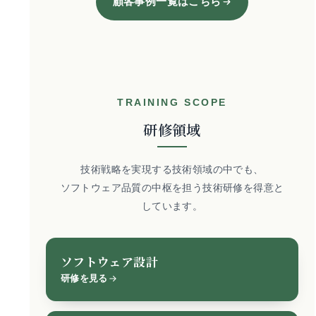
顧客事例一覧はこちら
TRAINING SCOPE
研修領域
技術戦略を実現する技術領域の中でも、
ソフトウェア品質の中枢を担う技術研修を得意と
しています。
ソフトウェア設計
研修を見る