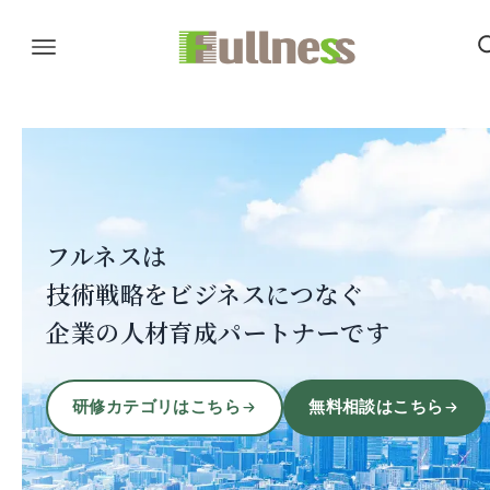
フルネスは
技術戦略をビジネスにつなぐ
企業の人材育成パートナーです
研修カテゴリはこちら
無料相談はこちら