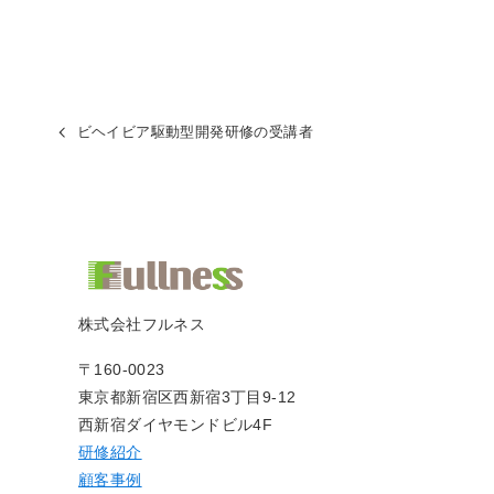
ビヘイビア駆動型開発研修の受講者
株式会社フルネス
〒160-0023
東京都新宿区西新宿3丁目9-12
西新宿ダイヤモンドビル4F
研修紹介
顧客事例