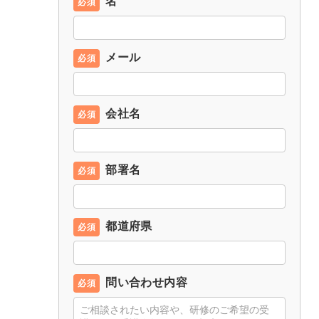
名
メール
会社名
部署名
都道府県
問い合わせ内容