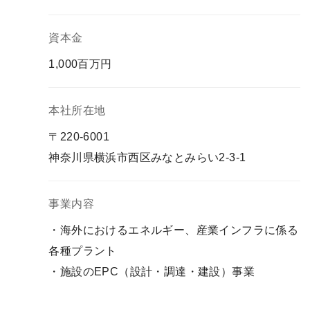
資本金
1,000百万円
本社所在地
〒220-6001
神奈川県横浜市西区みなとみらい2-3-1
事業内容
・海外におけるエネルギー、産業インフラに係る
各種プラント
・施設のEPC（設計・調達・建設）事業