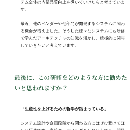
テム全体の内部品質向上を導いていけたらと考えていま
す。
最近、他のベンダーや他部門が開発するシステムに関わ
る機会が増えました。そうした様々なシステムにも研修
で学んだアーキテクチャの知識を活かし、積極的に関与
していきたいと考えています。
最後に、この研修をどのような方に勧めた
いと思われますか？
「生産性を上げるための哲学が詰まっている」
システム設計や企画段階から関わる方にはぜひ受けてほ