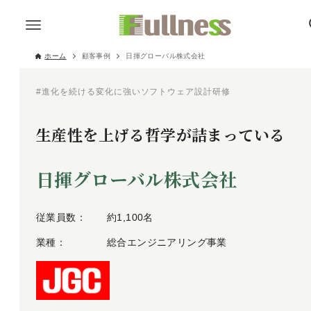
ホーム
顧客事例
日揮グローバル株式会社
#進化を続ける変化に強いソフトウェア設計研修
生産性を上げる哲学が詰まっている
日揮グローバル株式会社
従業員数：
約1,100名
業種：
総合エンジニアリング事業