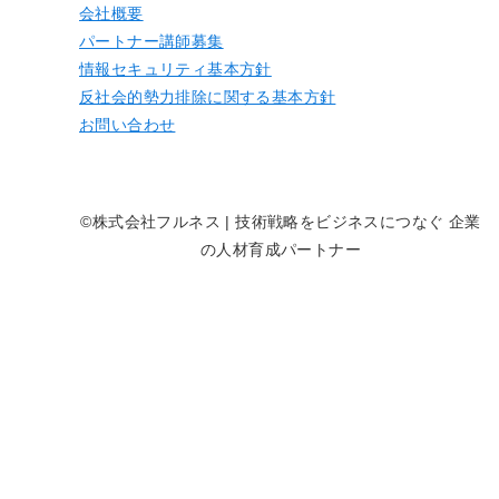
会社概要
パートナー講師募集
情報セキュリティ基本方針
反社会的勢力排除に関する基本方針
お問い合わせ
©株式会社フルネス | 技術戦略をビジネスにつなぐ 企業
の人材育成パートナー