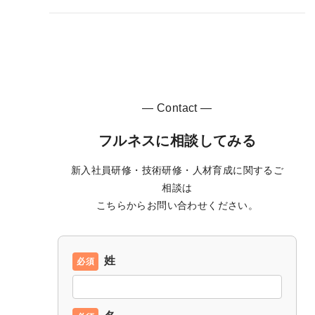
— Contact —
フルネスに相談してみる
新入社員研修・技術研修・人材育成に関するご
相談は
こちらからお問い合わせください。
姓