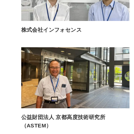
株式会社インフォセンス
公益財団法人 京都高度技術研究所
（ASTEM）