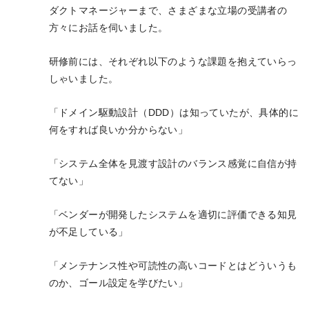
ダクトマネージャーまで、さまざまな立場の受講者の
方々にお話を伺いました。
研修前には、それぞれ以下のような課題を抱えていらっ
しゃいました。
「ドメイン駆動設計（DDD）は知っていたが、具体的に
何をすれば良いか分からない」
「システム全体を見渡す設計のバランス感覚に自信が持
てない」
「ベンダーが開発したシステムを適切に評価できる知見
が不足している」
「メンテナンス性や可読性の高いコードとはどういうも
のか、ゴール設定を学びたい」