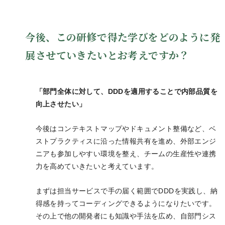
今後、この研修で得た学びをどのように発
展させていきたいとお考えですか？
「部門全体に対して、DDDを適用することで内部品質を
向上させたい」
今後はコンテキストマップやドキュメント整備など、ベ
ストプラクティスに沿った情報共有を進め、外部エンジ
ニアも参加しやすい環境を整え、チームの生産性や連携
力を高めていきたいと考えています。
まずは担当サービスで手の届く範囲でDDDを実践し、納
得感を持ってコーディングできるようになりたいです。
その上で他の開発者にも知識や手法を広め、自部門シス