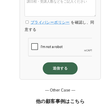
プライバシーポリシー
を確認し、同
意する
送信する
— Other Case —
他の顧客事例はこちら