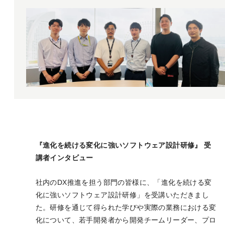
『進化を続ける変化に強いソフトウェア設計研修』 受
講者インタビュー
社内のDX推進を担う部門の皆様に、「進化を続ける変
化に強いソフトウェア設計研修」を受講いただきまし
た。研修を通じて得られた学びや実際の業務における変
化について、若手開発者から開発チームリーダー、プロ