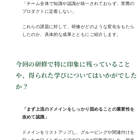
「チーム全体で知識や認識が統一されておらず、実際の
プロダクトに定着しない」
これらの課題に対して、研修がどのような変化をもたら
したのか、具体的な成果とともにご紹介します。
今回の研修で特に印象に残っていること
や、得られた学びについてはいかがでした
か？
「まず上流のドメインをしっかり固めることの重要性を
改めて認識」
ドメインをリストアップし、グルーピングや関連付けを