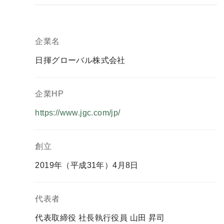
企業名
日揮グローバル株式会社
企業HP
https://www.jgc.com/jp/
創立
2019年（平成31年）4月8日
代表者
代表取締役 社長執行役員 山田 昇司