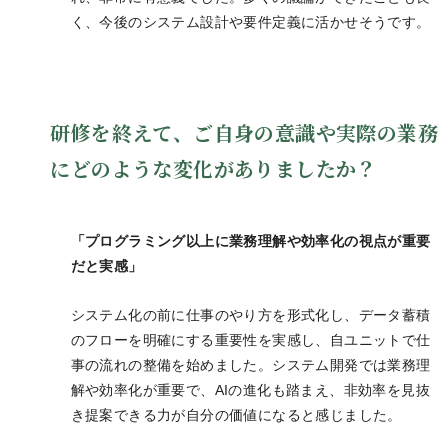
く、今後のシステム設計や要件定義に活かせそうです。
研修を終えて、ご自身の意識や実際の業務
にどのような変化がありましたか？
「プログラミング以上に業務理解や効率化の視点が重要
だと実感」
システム化の前に仕事のやり方を形式化し、データ蓄積
のフローを明確にする重要性を実感し、自ユニットで仕
事の流れの整備を始めました。システム開発では業務理
解や効率化が重要で、AIの進化も踏まえ、非効率を見抜
き提案できる力が自分の価値になると感じました。