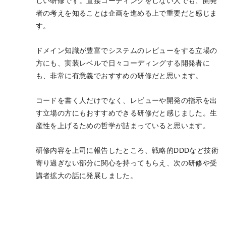
しい研修です。直接コーディングをしない人でも、開発
者の考えを知ることは企画を進める上で重要だと感じま
す。
ドメイン知識が豊富でシステムのレビューをする立場の
方にも、実装レベルで日々コーディングする開発者に
も、非常に有意義でおすすめの研修だと思います。
コードを書く人だけでなく、レビューや開発の指示を出
す立場の方にもおすすめできる研修だと感じました。生
産性を上げるための哲学が詰まっていると思います。
研修内容を上司に報告したところ、戦略的DDDなど技術
寄り過ぎない部分に関心を持ってもらえ、次の研修や受
講者拡大の話に発展しました。