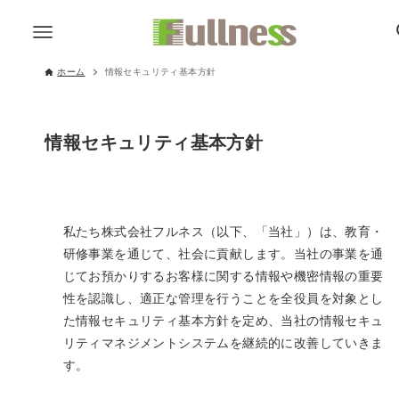
ホーム
情報セキュリティ基本方針
情報セキュリティ基本方針
私たち株式会社フルネス（以下、「当社」）は、教育・
研修事業を通じて、社会に貢献します。当社の事業を通
じてお預かりするお客様に関する情報や機密情報の重要
性を認識し、適正な管理を行うことを全役員を対象とし
た情報セキュリティ基本方針を定め、当社の情報セキュ
リティマネジメントシステムを継続的に改善していきま
す。