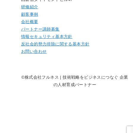
研修紹介
顧客事例
会社概要
パートナー講師募集
情報セキュリティ基本方針
反社会的勢力排除に関する基本方針
お問い合わせ
©株式会社フルネス | 技術戦略をビジネスにつなぐ 企業
の人材育成パートナー