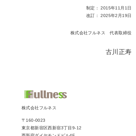
制定： 2015年11月1日
改訂： 2025年2月19日
株式会社フルネス 代表取締役
古川正寿
株式会社フルネス
〒160-0023
東京都新宿区西新宿3丁目9-12
西新宿ダイヤモンドビル4F