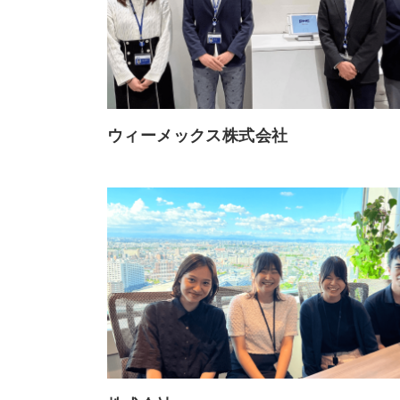
ウィーメックス株式会社