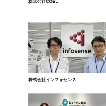
株式会社COEL
株式会社インフォセンス