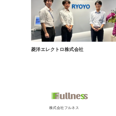
菱洋エレクトロ株式会社
株式会社フルネス