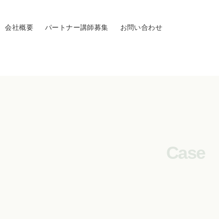
会社概要
パートナー講師募集
お問い合わせ
Case