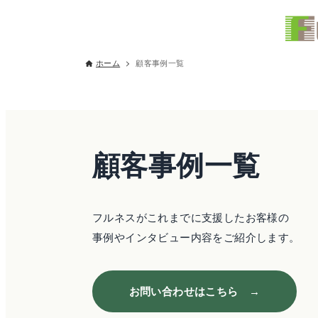
ホーム
顧客事例一覧
顧客事例一覧
フルネスがこれまでに支援したお客様の
事例やインタビュー内容をご紹介します。
お問い合わせはこちら →