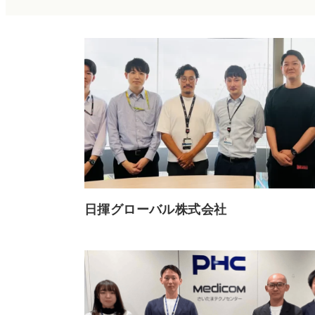
日揮グローバル株式会社