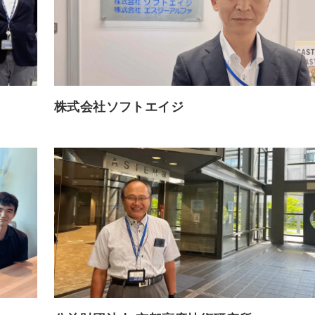
株式会社ソフトエイジ