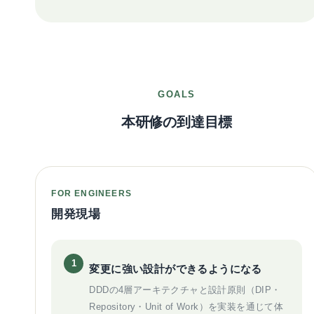
GOALS
本研修の到達目標
FOR ENGINEERS
開発現場
1
変更に強い設計ができるようになる
DDDの4層アーキテクチャと設計原則（DIP・
Repository・Unit of Work）を実装を通じて体