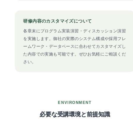
研修内容のカスタマイズについて
各章末にプログラム実装演習・ディスカッション演習
を実施します。御社の実際のシステム構成や採用フレ
ームワーク・データベースに合わせてカスタマイズし
た内容での実施も可能です。ぜひお気軽にご相談くだ
さい。
ENVIRONMENT
必要な受講環境と前提知識