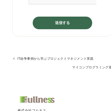
IT紛争事例から学ぶプロジェクトマネジメント実践
マイコンプログラミング
株式会社フルネス