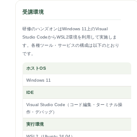
受講環境
研修のハンズオンはWindows 11上のVisual
Studio CodeからWSL2環境を利用して実施しま
す。各種ツール・サービスの構成は以下のとおり
です。
ホストOS
Windows 11
IDE
Visual Studio Code（コード編集・ターミナル操
作・デバッグ）
実行環境
WSL2（Ubuntu 24.04）