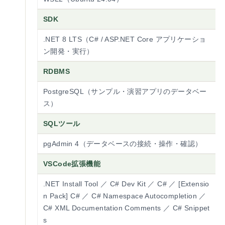
SDK
.NET 8 LTS（C# / ASP.NET Core アプリケーショ
ン開発・実行）
RDBMS
PostgreSQL（サンプル・演習アプリのデータベー
ス）
SQLツール
pgAdmin 4（データベースの接続・操作・確認）
VSCode拡張機能
.NET Install Tool ／ C# Dev Kit ／ C# ／ [Extensio
n Pack] C# ／ C# Namespace Autocompletion ／
C# XML Documentation Comments ／ C# Snippet
s