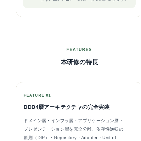
FEATURES
本研修の特長
FEATURE 01
DDD4層アーキテクチャの完全実装
ドメイン層・インフラ層・アプリケーション層・
プレゼンテーション層を完全分離。依存性逆転の
原則（DIP）・Repository・Adapter・Unit of