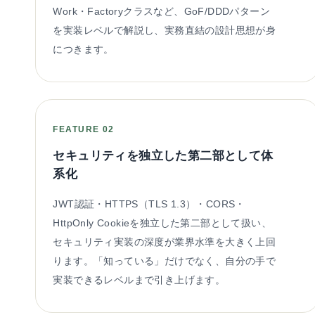
Work・Factoryクラスなど、GoF/DDDパターン
を実装レベルで解説し、実務直結の設計思想が身
につきます。
FEATURE 02
セキュリティを独立した第二部として体
系化
JWT認証・HTTPS（TLS 1.3）・CORS・
HttpOnly Cookieを独立した第二部として扱い、
セキュリティ実装の深度が業界水準を大きく上回
ります。「知っている」だけでなく、自分の手で
実装できるレベルまで引き上げます。