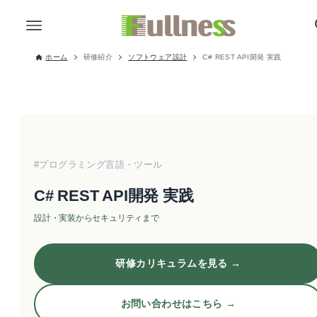
ホーム
研修紹介
ソフトウェア設計
C# REST API開発 実践
#プログラミング言語・ツール
C# REST API開発 実践
設計・実装からセキュリティまで
研修カリキュラムを見る →
お問い合わせはこちら →