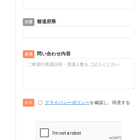
都道府県
問い合わせ内容
プライバシーポリシー
を確認し、同意する
必須