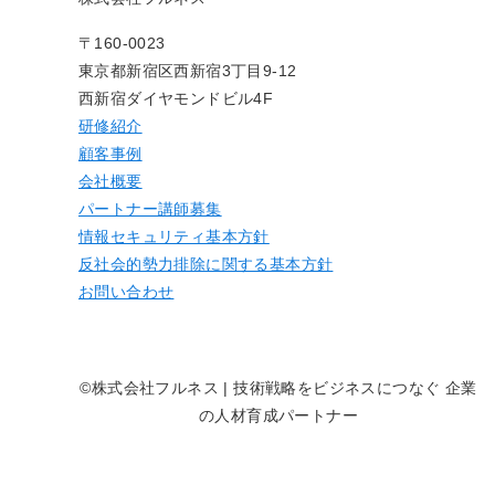
〒160-0023
東京都新宿区西新宿3丁目9-12
西新宿ダイヤモンドビル4F
研修紹介
顧客事例
会社概要
パートナー講師募集
情報セキュリティ基本方針
反社会的勢力排除に関する基本方針
お問い合わせ
©株式会社フルネス | 技術戦略をビジネスにつなぐ 企業
の人材育成パートナー