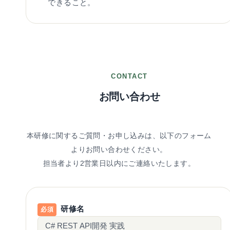
できること。
CONTACT
お問い合わせ
本研修に関するご質問・お申し込みは、以下のフォーム
よりお問い合わせください。
担当者より2営業日以内にご連絡いたします。
研修名